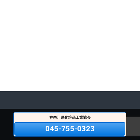
神奈川県化粧品工業協会
045-755-0323